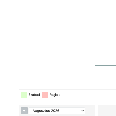
Szabad
Foglalt