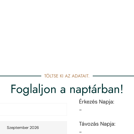
TÖLTSE KI AZ ADATAIT.
Foglaljon a naptárban!
Érkezés Napja:
-
Távozás Napja:
Szeptember 2026
-